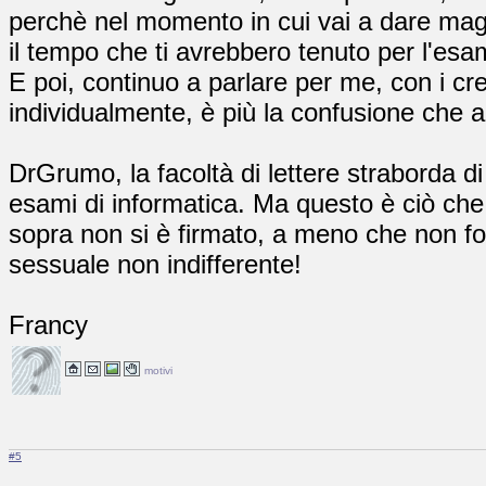
perchè nel momento in cui vai a dare maga
il tempo che ti avrebbero tenuto per l'esa
E poi, continuo a parlare per me, con i cred
individualmente, è più la confusione che al
DrGrumo, la facoltà di lettere straborda di 
esami di informatica. Ma questo è ciò che
sopra non si è firmato, a meno che non f
sessuale non indifferente!
Francy
motivi
#5