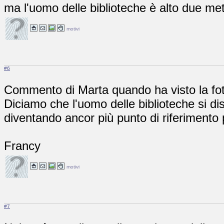
ma l'uomo delle biblioteche è alto due me
motivi
#6
Commento di Marta quando ha visto la fot
Diciamo che l'uomo delle biblioteche si di
diventando ancor più punto di riferimento
Francy
motivi
#7